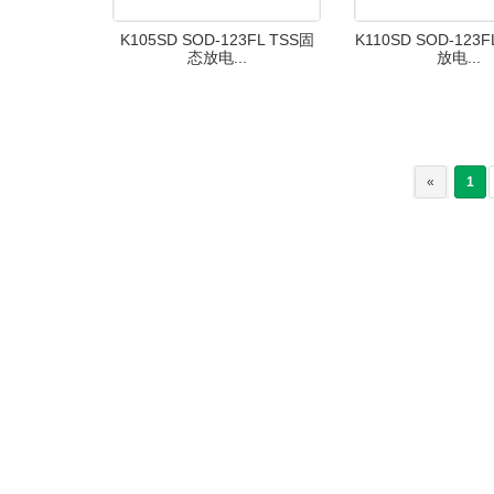
K105SD SOD-123FL TSS固
K110SD SOD-123
态放电...
放电...
«
1