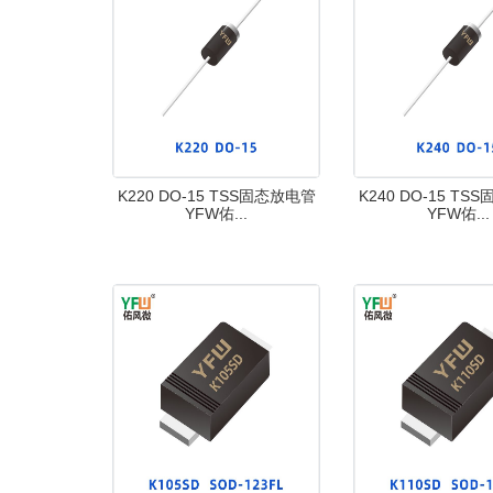
K220 DO-15 TSS固态放电管
K240 DO-15 T
YFW佑...
YFW佑...