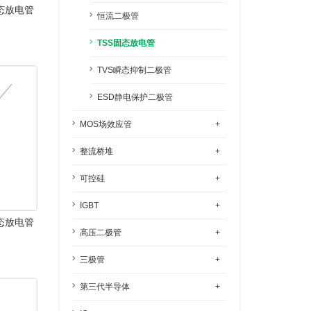
S固态放电管
恒流二极管
TSS固态放电管
TVS瞬态抑制二极管
ESD静电保护二极管
MOS场效应管
+
整流桥堆
+
可控硅
+
IGBT
+
S固态放电管
高压二极管
+
三极管
+
第三代半导体
+