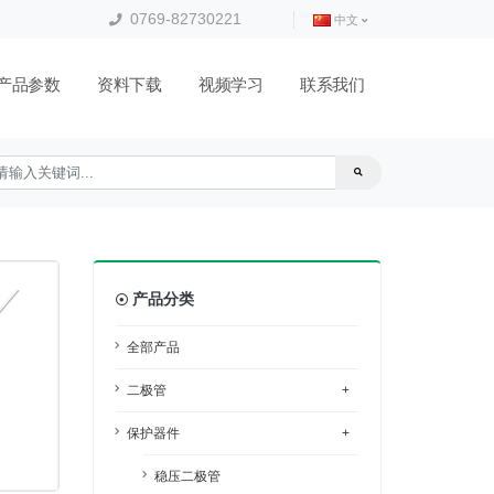
0769-82730221
中文
产品参数
资料下载
视频学习
联系我们
产品分类
全部产品
二极管
+
保护器件
+
稳压二极管