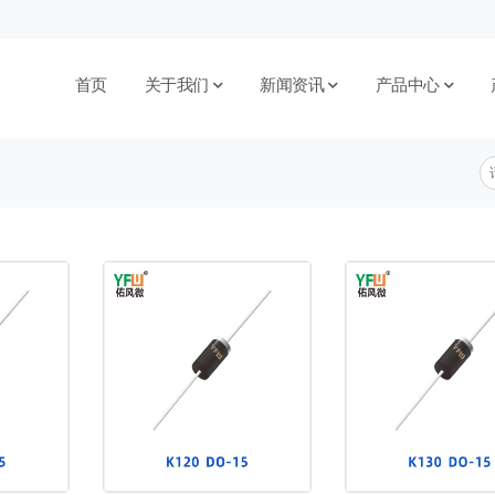
首页
关于我们
新闻资讯
产品中心