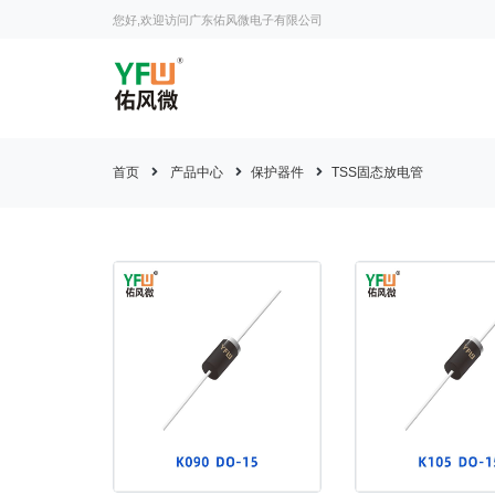
您好,欢迎访问广东佑风微电子有限公司
首页
产品中心
保护器件
TSS固态放电管