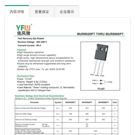
内容详情
质量保证
企业展示