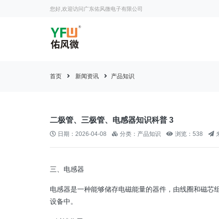
您好,欢迎访问广东佑风微电子有限公司
首页
新闻资讯
产品知识
二极管、三极管、电感器知识科普 3
日期：2026-04-08
分类：产品知识
浏览：538
三、电感器
电感器是一种能够储存电磁能量的器件，由线圈和磁芯
设备中。