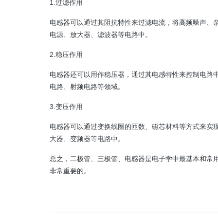
1.过滤作用
电感器可以通过其阻抗特性来过滤电流，将高频噪声、
电源、放大器、滤波器等电路中。
2.稳压作用
电感器还可以用作稳压器，通过其电感特性来控制电路
电路、射频电路等领域。
3.变压作用
电感器可以通过变换线圈的匝数、磁芯材料等方式来实
大器、变频器等电路中。
总之，
二极管
、
三极管
、电感器是电子学中最基本和常
非常重要的。