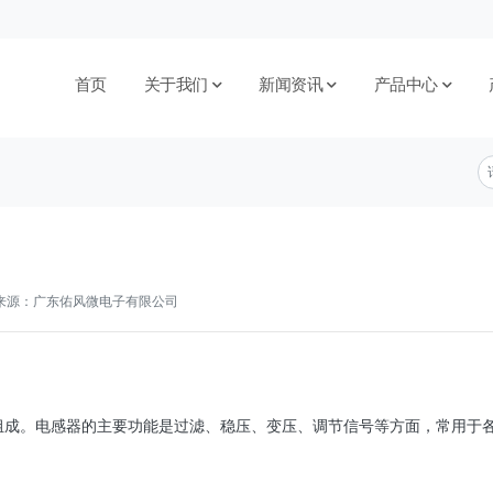
首页
关于我们
新闻资讯
产品中心
来源：广东佑风微电子有限公司
组成。电感器的主要功能是过滤、稳压、变压、调节信号等方面，常用于