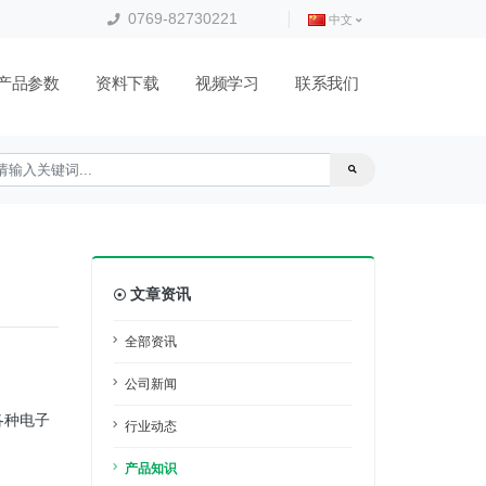
0769-82730221
中文
产品参数
资料下载
视频学习
联系我们
文章资讯
全部资讯
公司新闻
各种电子
行业动态
产品知识