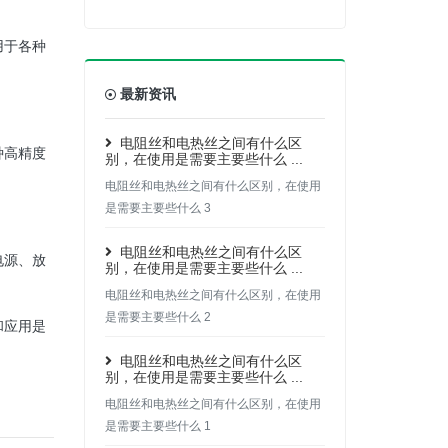
用于各种
最新资讯
电阻丝和电热丝之间有什么区
种高精度
别，在使用是需要主要些什么 ...
电阻丝和电热丝之间有什么区别，在使用
是需要主要些什么 3
电阻丝和电热丝之间有什么区
电源、放
别，在使用是需要主要些什么 ...
电阻丝和电热丝之间有什么区别，在使用
是需要主要些什么 2
和应用是
电阻丝和电热丝之间有什么区
别，在使用是需要主要些什么 ...
电阻丝和电热丝之间有什么区别，在使用
是需要主要些什么 1